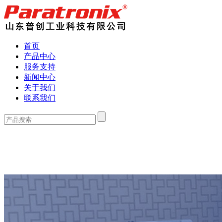
首页
产品中心
服务支持
新闻中心
关于我们
联系我们