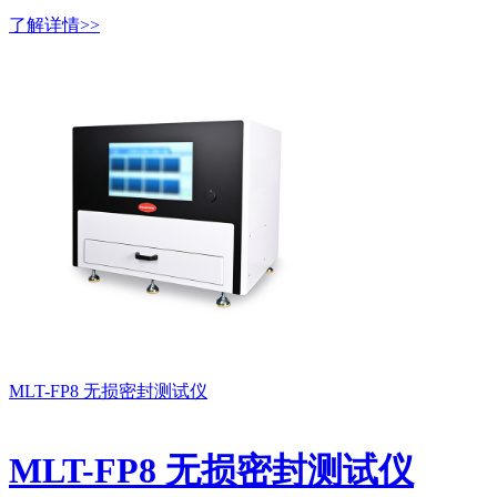
了解详情>>
MLT-FP8 无损密封测试仪
MLT-FP8 无损密封测试仪