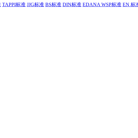
准
TAPPI标准
JJG标准
BS标准
DIN标准
EDANA WSP标准
EN 标