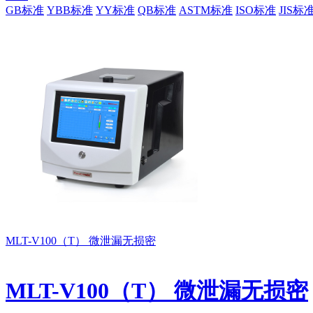
GB标准
YBB标准
YY标准
QB标准
ASTM标准
ISO标准
JIS标
MLT-V100（T） 微泄漏无损密
MLT-V100（T） 微泄漏无损密