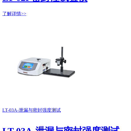
了解详情>>
LT-03A-泄漏与密封强度测试
LT-03A-泄漏与密封强度测试