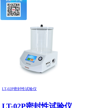
了解详情>>
LT-02P密封性试验仪
LT-02P密封性试验仪