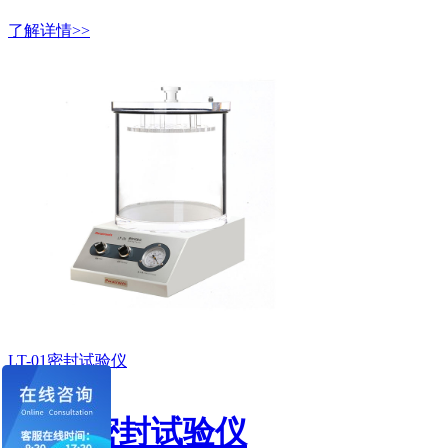
了解详情>>
LT-01密封试验仪
LT-01密封试验仪