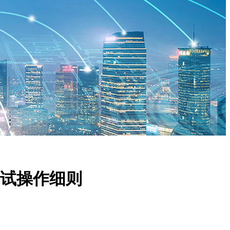
度测试操作细则