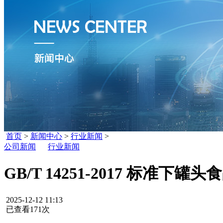
首页
>
新闻中心
>
行业新闻
>
公司新闻
行业新闻
GB/T 14251-2017 标准
2025-12-12 11:13
已查看171次