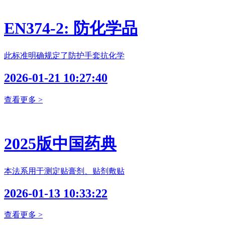
EN374-2: 防化学品
此标准明确规定了防护手套抗化学
2026-01-21 10:27:40
查看更多 >
2025版中国药典
本法系用于测定贴膏剂、贴剂敷贴
2026-01-13 10:33:22
查看更多 >