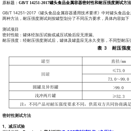
原标题：
GB/T 14251-2017罐头食品金属容器密封性和耐压强度测试方
GB/T 14251-2017《罐头食品金属容器通用技术要求》中对
两种方法，耐压强度测试则按罐型划分了不同压力要求，具体内容如下
测试项目
密封性能：罐体经加压试验或减压试验后应无泄漏。
耐压强度：经耐压强度测试后，罐体及罐盖应无永久变形，不同型耐压
密封性测试方法
1、减压试验