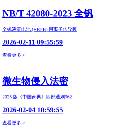
NB/T 42080-2023 全钒
全钒液流电池 (VRFB) 用离子传导膜
2026-02-11 09:55:59
查看更多 >
微生物侵入法密
2025 版《中国药典》四部通则962
2026-02-04 10:59:55
查看更多 >