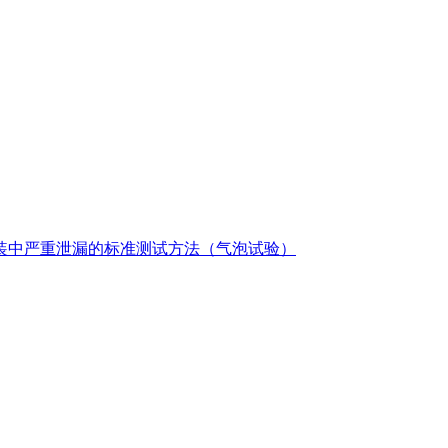
测包装中严重泄漏的标准测试方法（气泡试验）