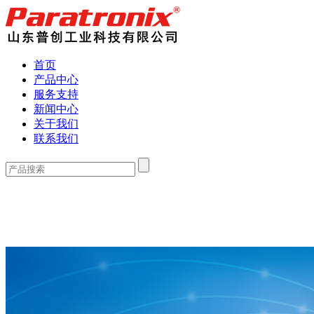
首页
产品中心
服务支持
新闻中心
关于我们
联系我们