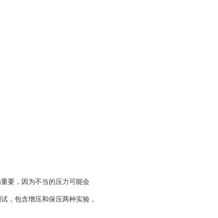
为重要，因为不当的压力可能会
测试，包含增压和保压两种实验，