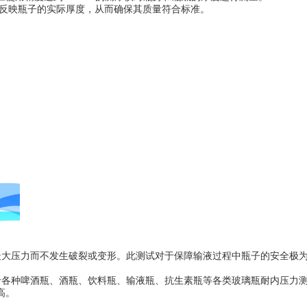
反映瓶子的实际厚度，从而确保其质量符合标准。
受的最大压力而不发生破裂或变形。此测试对于保障输液过程中瓶子的安全极
于各种啤酒瓶、酒瓶、饮料瓶、输液瓶、抗生素瓶等各类玻璃瓶耐内压力
高。