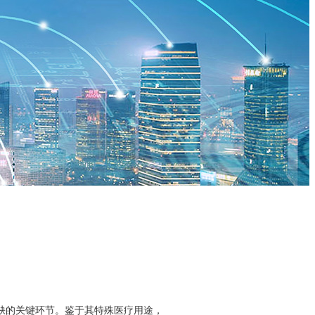
缺的关键环节。鉴于其特殊医疗用途，