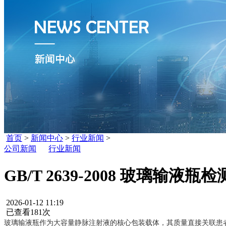
首页
>
新闻中心
>
行业新闻
>
公司新闻
行业新闻
GB/T 2639-2008 玻璃输液
2026-01-12 11:19
已查看181次
玻璃输液瓶作为大容量静脉注射液的核心包装载体，其质量直接关联患