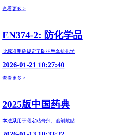
查看更多 >
EN374-2: 防化学品
此标准明确规定了防护手套抗化学
2026-01-21 10:27:40
查看更多 >
2025版中国药典
本法系用于测定贴膏剂、贴剂敷贴
2026-01-13 10:33:22