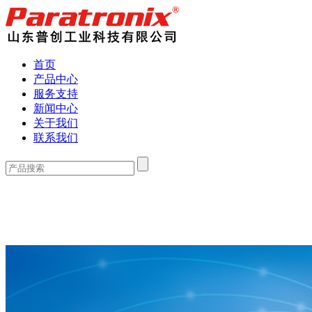
首页
产品中心
服务支持
新闻中心
关于我们
联系我们