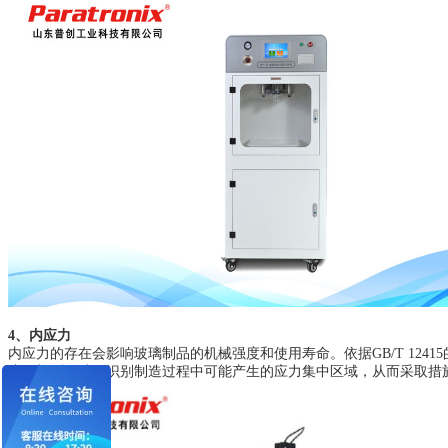
4、内应力
内应力的存在会影响玻璃制品的机械强度和使用寿命。依据GB/T 12415的规
这项检测有助于识别制造过程中可能产生的应力集中区域，从而采取措