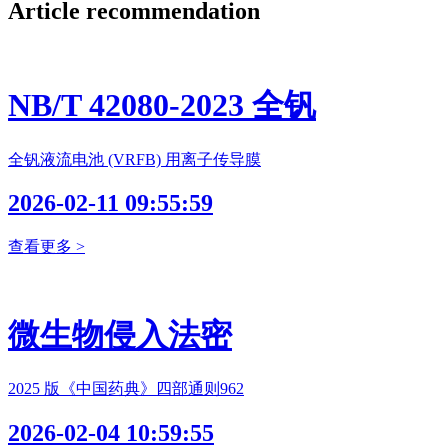
Article recommendation
NB/T 42080-2023 全钒
全钒液流电池 (VRFB) 用离子传导膜
2026-02-11 09:55:59
查看更多 >
微生物侵入法密
2025 版《中国药典》四部通则962
2026-02-04 10:59:55