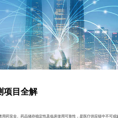
瓶检测项目全解
者用药安全、药品储存稳定性及临床使用可靠性，是医疗供应链中不可或