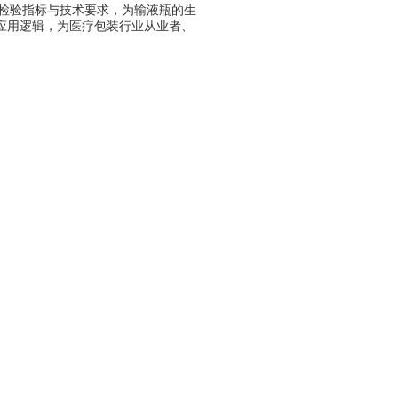
质量检验指标与技术要求，为输液瓶的生
应用逻辑，为医疗包装行业从业者、